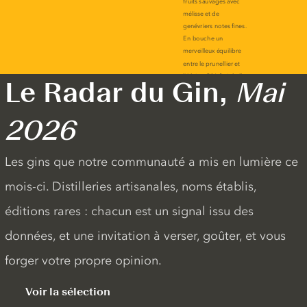
Le Radar du Gin,
Mai
2026
Les gins que notre communauté a mis en lumière ce
mois-ci. Distilleries artisanales, noms établis,
éditions rares : chacun est un signal issu des
données, et une invitation à verser, goûter, et vous
forger votre propre opinion.
Voir la sélection