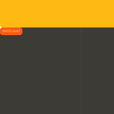
SPOTLIGHT