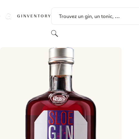
PASSER AU CONTENU
Trouvez un gin, un tonic, …
GINVENTORY
Rechercher