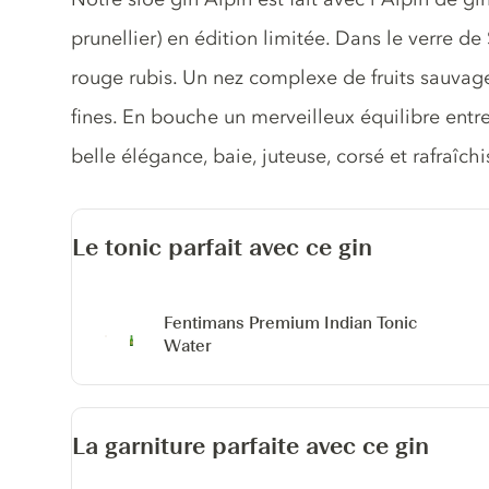
prunellier) en édition limitée. Dans le verre de
rouge rubis. Un nez complexe de fruits sauvag
fines. En bouche un merveilleux équilibre entre 
belle élégance, baie, juteuse, corsé et rafraîchi
Le tonic parfait avec ce gin
Fentimans Premium Indian Tonic
Water
La garniture parfaite avec ce gin