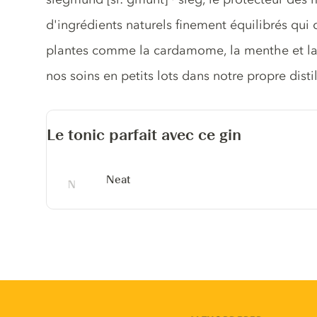
d'ingrédients naturels finement équilibrés q
plantes comme la cardamome, la menthe et la 
nos soins en petits lots dans notre propre distil
Le tonic parfait avec ce gin
Neat