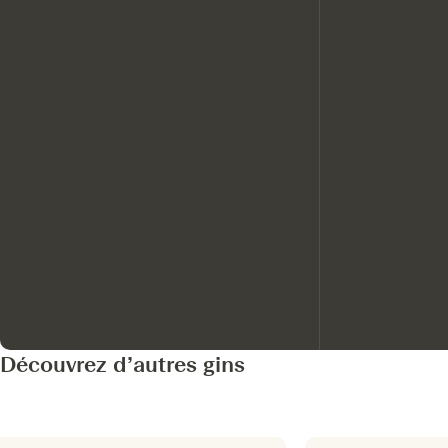
Découvrez d’autres gins