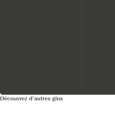
Découvrez d’autres gins