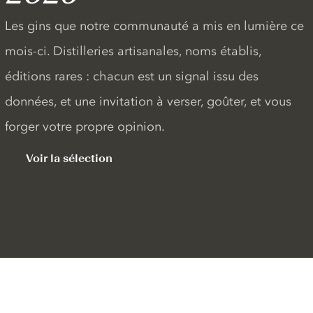
Les gins que notre communauté a mis en lumière ce
mois-ci. Distilleries artisanales, noms établis,
éditions rares : chacun est un signal issu des
données, et une invitation à verser, goûter, et vous
forger votre propre opinion.
Voir la sélection