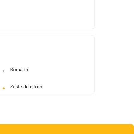
Romarin
Zeste de citron