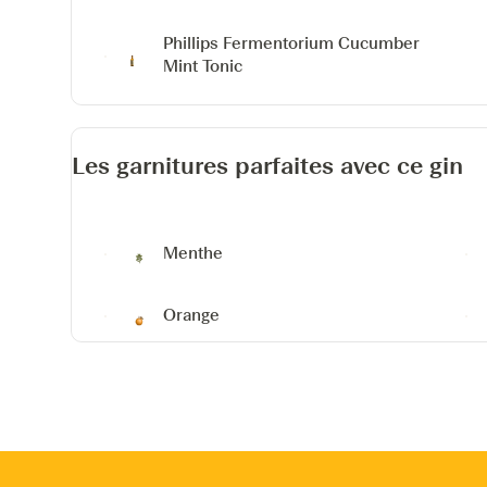
Phillips Fermentorium Cucumber
Mint Tonic
Les garnitures parfaites avec ce gin
Menthe
Orange