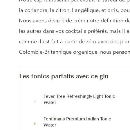
la coriandre, le citron, l'angélique, et orris, po
Nous avons décidé de créer notre définition d
les autres dans vos cocktails préférés, mais il e
comme il est fait à partir de zéro avec des pla
Colombie-Britannique organique, nous pensons 
Les tonics parfaits avec ce gin
Fever Tree Refreshingly Light Tonic
Water
Fentimans Premium Indian Tonic
Water