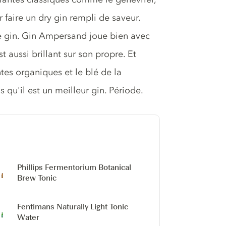
ur faire un dry gin rempli de saveur.
e gin. Gin Ampersand joue bien avec
st aussi brillant sur son propre. Et
ntes organiques et le blé de la
qu'il est un meilleur gin. Période.
Phillips Fermentorium Botanical
Brew Tonic
Fentimans Naturally Light Tonic
Water