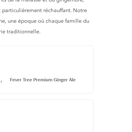
t particulièrement réchauffant. Notre
nne, une époque où chaque famille du
ie traditionnelle.
Fever Tree Premium Ginger Ale