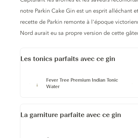
notre Parkin Cake Gin est un esprit alléchant e
recette de Parkin remonte à l'époque victorie
Nord aurait eu sa propre version de cette gâter
Les tonics parfaits avec ce gin
Fever Tree Premium Indian Tonic
Water
La garniture parfaite avec ce gin