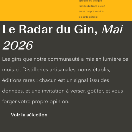
Le Radar du Gin,
Mai
2026
Les gins que notre communauté a mis en lumière ce
mois-ci. Distilleries artisanales, noms établis,
éditions rares : chacun est un signal issu des
données, et une invitation à verser, goûter, et vous
forger votre propre opinion.
Voir la sélection