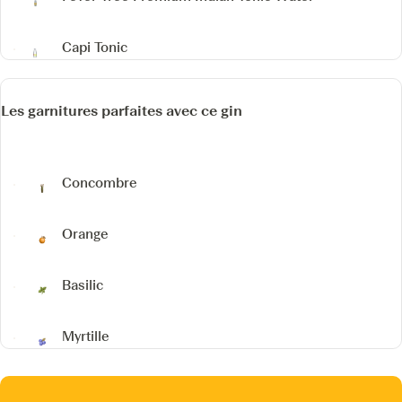
Capi Tonic
Les garnitures parfaites avec ce gin
Concombre
Orange
Basilic
Myrtille