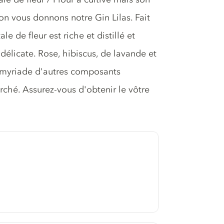
ion vous donnons notre Gin Lilas. Fait
e de fleur est riche et distillé et
délicate. Rose, hibiscus, de lavande et
ne myriade d'autres composants
erché. Assurez-vous d'obtenir le vôtre