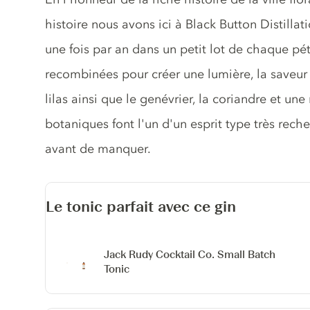
histoire nous avons ici à Black Button Distillat
une fois par an dans un petit lot de chaque pétal
recombinées pour créer une lumière, la saveur 
lilas ainsi que le genévrier, la coriandre et u
botaniques font l'un d'un esprit type très rech
avant de manquer.
Le tonic parfait avec ce gin
Jack Rudy Cocktail Co. Small Batch
Tonic