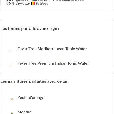
46%
Company,
Belgique
Les tonics parfaits avec ce gin
Fever Tree Mediterranean Tonic Water
Fever Tree Premium Indian Tonic Water
Les garnitures parfaites avec ce gin
Zeste d'orange
Menthe