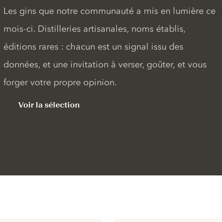
Les gins que notre communauté a mis en lumière ce
mois-ci. Distilleries artisanales, noms établis,
éditions rares : chacun est un signal issu des
données, et une invitation à verser, goûter, et vous
forger votre propre opinion.
Voir la sélection