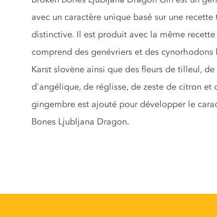
avec un caractère unique basé sur une recette 
distinctive. Il est produit avec la même recet
comprend des genévriers et des cynorhodons l
Karst slovène ainsi que des fleurs de tilleul, 
d'angélique, de réglisse, de zeste de citron et 
gingembre est ajouté pour développer le cara
Bones Ljubljana Dragon.