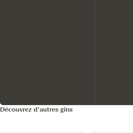
Découvrez d’autres gins