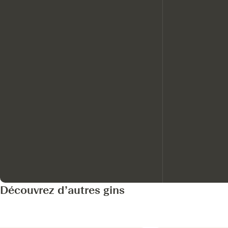
Découvrez d’autres gins