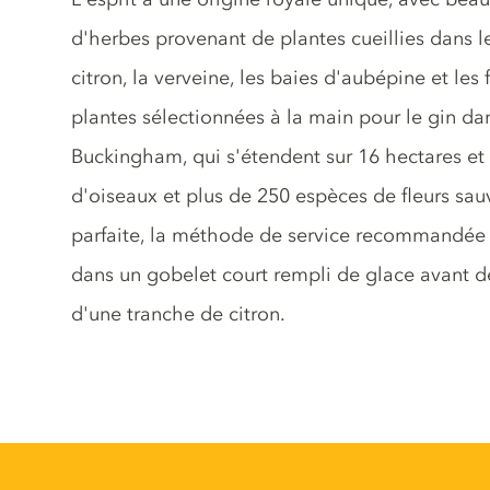
d'herbes provenant de plantes cueillies dans l
citron, la verveine, les baies d'aubépine et les 
plantes sélectionnées à la main pour le gin dan
Buckingham, qui s'étendent sur 16 hectares et 
d'oiseaux et plus de 250 espèces de fleurs sau
parfaite, la méthode de service recommandée 
dans un gobelet court rempli de glace avant d
d'une tranche de citron.