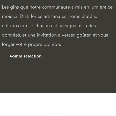
Les gins que notre communauté a mis en lumière ce
mois-ci. Distilleries artisanales, noms établis,
éditions rares : chacun est un signal issu des
données, et une invitation à verser, goûter, et vous
forger votre propre opinion.
Voir la sélection