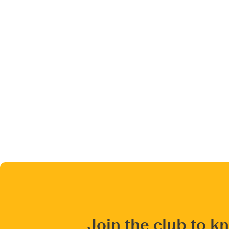
Join the club to k