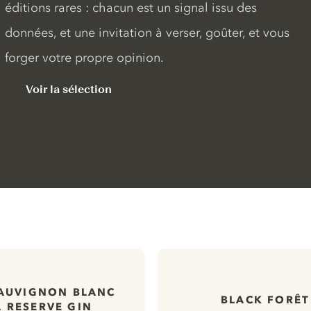
éditions rares : chacun est un signal issu des
données, et une invitation à verser, goûter, et vous
forger votre propre opinion.
Voir la sélection
SAUVIGNON BLANC
BLACK FORÊT
 RESERVE GIN