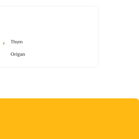
Thym
Origan