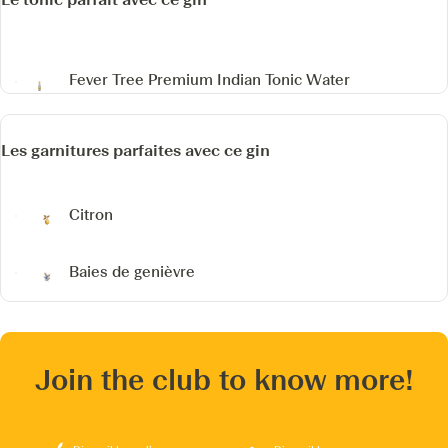
Fever Tree Premium Indian Tonic Water
Les garnitures parfaites avec ce gin
Citron
Baies de genièvre
Join the club to know more!