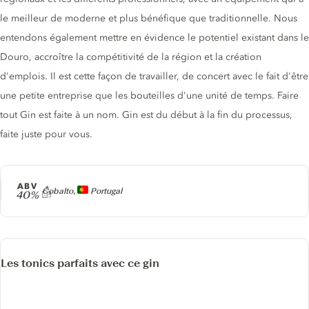
le meilleur de moderne et plus bénéfique que traditionnelle. Nous
entendons également mettre en évidence le potentiel existant dans le
Douro, accroître la compétitivité de la région et la création
d'emplois. Il est cette façon de travailler, de concert avec le fait d'être
une petite entreprise que les bouteilles d'une unité de temps. Faire
tout Gin est faite à un nom. Gin est du début à la fin du processus,
faite juste pour vous.
ABV
Producteur
Cobalto,
Portugal
40%
Les tonics parfaits avec ce gin