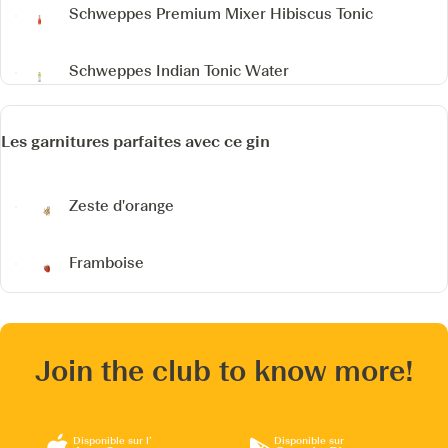
Schweppes Premium Mixer Hibiscus Tonic
Schweppes Indian Tonic Water
Les garnitures parfaites avec ce gin
Zeste d'orange
Framboise
Join the club to know more!
Disponible sur l’
Disponible sur