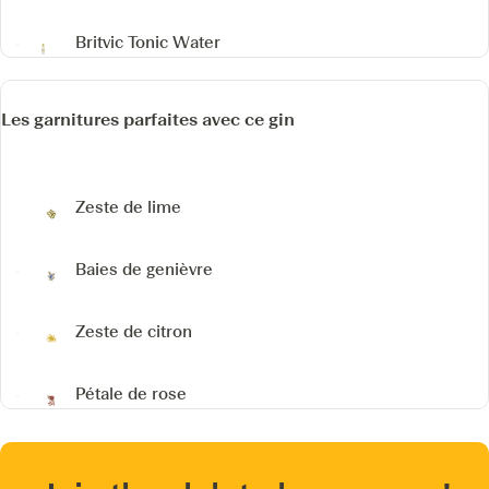
Britvic Tonic Water
Les garnitures parfaites avec ce gin
Zeste de lime
Baies de genièvre
Zeste de citron
Pétale de rose