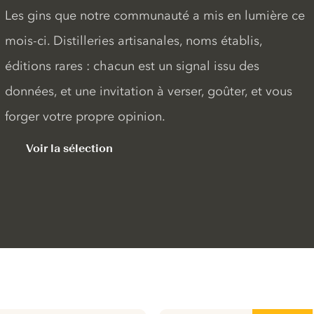
Les gins que notre communauté a mis en lumière ce
mois-ci. Distilleries artisanales, noms établis,
éditions rares : chacun est un signal issu des
données, et une invitation à verser, goûter, et vous
forger votre propre opinion.
Voir la sélection