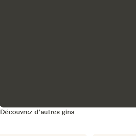
Découvrez d’autres gins