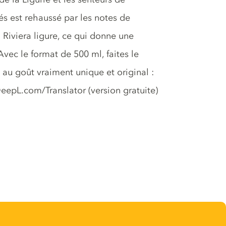
és est rehaussé par les notes de
a Riviera ligure, ce qui donne une
vec le format de 500 ml, faites le
 au goût vraiment unique et original :
eepL.com/Translator (version gratuite)