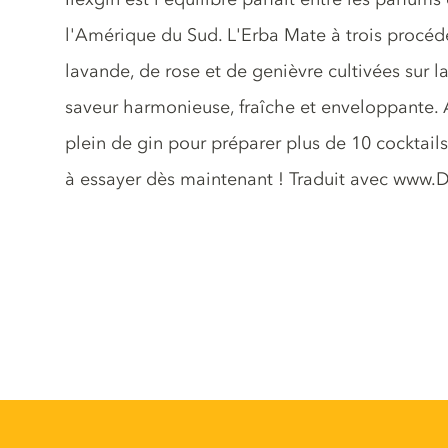
l'Amérique du Sud. L'Erba Mate à trois procéd
lavande, de rose et de genièvre cultivées sur l
saveur harmonieuse, fraîche et enveloppante. A
plein de gin pour préparer plus de 10 cocktails
à essayer dès maintenant ! Traduit avec www.D