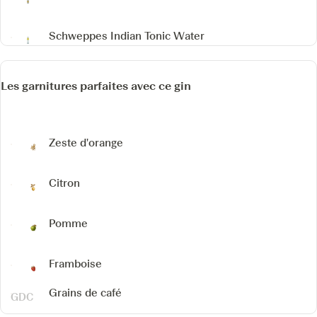
Schweppes Indian Tonic Water
Les garnitures parfaites avec ce gin
Zeste d'orange
Citron
Pomme
Framboise
Grains de café