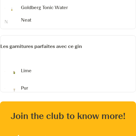
Goldberg Tonic Water
Neat
Les garnitures parfaites avec ce gin
Lime
Pur
Join the club to know more!