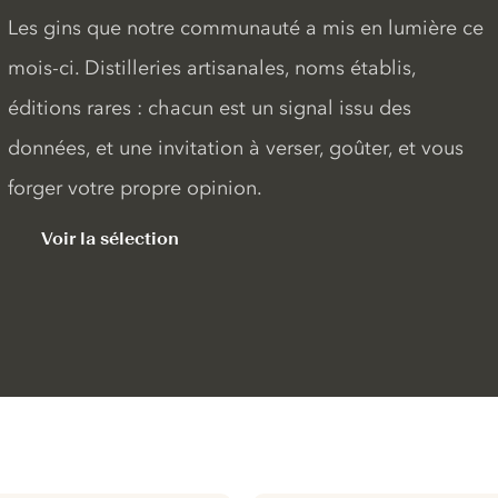
Les gins que notre communauté a mis en lumière ce
mois-ci. Distilleries artisanales, noms établis,
éditions rares : chacun est un signal issu des
données, et une invitation à verser, goûter, et vous
forger votre propre opinion.
Voir la sélection