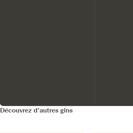
Découvrez d’autres gins