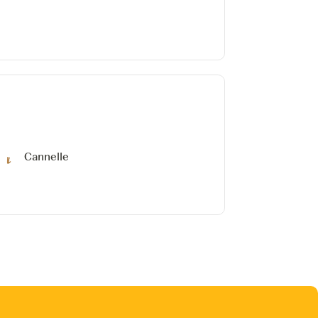
Cannelle