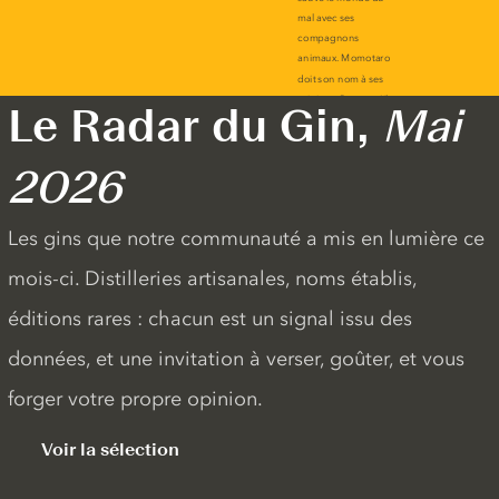
Le Radar du Gin,
Mai
2026
Les gins que notre communauté a mis en lumière ce
mois-ci. Distilleries artisanales, noms établis,
éditions rares : chacun est un signal issu des
données, et une invitation à verser, goûter, et vous
forger votre propre opinion.
Voir la sélection