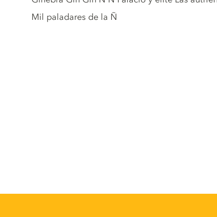
Mil paladares de la Ñ