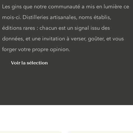
Les gins que notre communauté a mis en lumière ce
mois-ci. Distilleries artisanales, noms établis,
éditions rares : chacun est un signal issu des
données, et une invitation à verser, goûter, et vous
forger votre propre opinion.
Voir la sélection