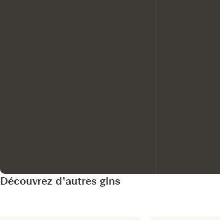
Découvrez d’autres gins