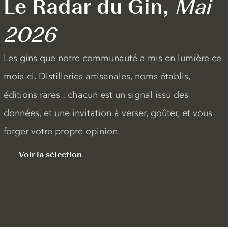
Le Radar du Gin,
Mai
2026
Les gins que notre communauté a mis en lumière ce
mois-ci. Distilleries artisanales, noms établis,
éditions rares : chacun est un signal issu des
données, et une invitation à verser, goûter, et vous
forger votre propre opinion.
Voir la sélection