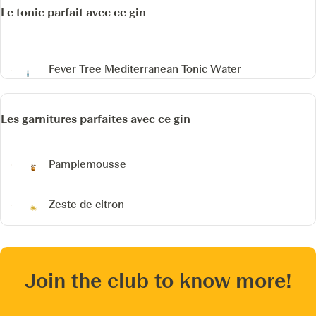
Le tonic parfait avec ce gin
Fever Tree Mediterranean Tonic Water
Les garnitures parfaites avec ce gin
Pamplemousse
Zeste de citron
Join the club to know more!