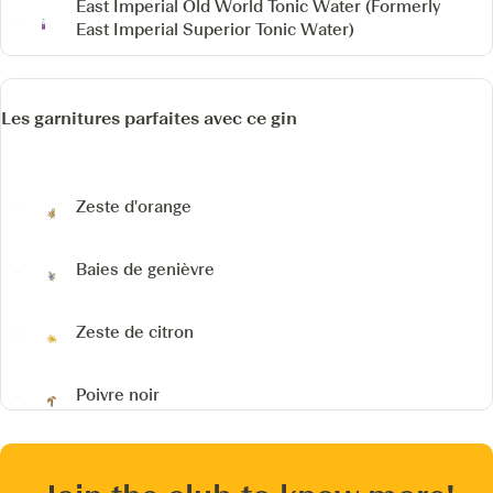
East Imperial Old World Tonic Water
(Formerly
East Imperial Superior Tonic Water)
Les garnitures parfaites avec ce gin
Zeste d'orange
Baies de genièvre
Zeste de citron
Poivre noir