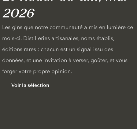
2026
Les gins que notre communauté a mis en lumière ce
mois-ci. Distilleries artisanales, noms établis,
éditions rares : chacun est un signal issu des
données, et une invitation à verser, goûter, et vous
forger votre propre opinion.
Voir la sélection