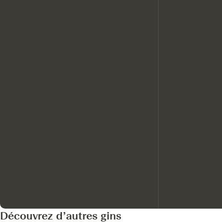
Découvrez d’autres gins