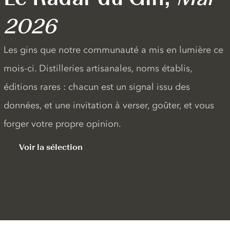
2026
Les gins que notre communauté a mis en lumière ce
mois-ci. Distilleries artisanales, noms établis,
éditions rares : chacun est un signal issu des
données, et une invitation à verser, goûter, et vous
forger votre propre opinion.
Voir la sélection