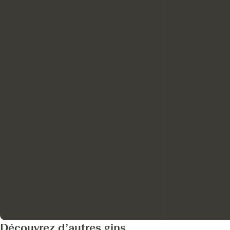
Découvrez d’autres gins