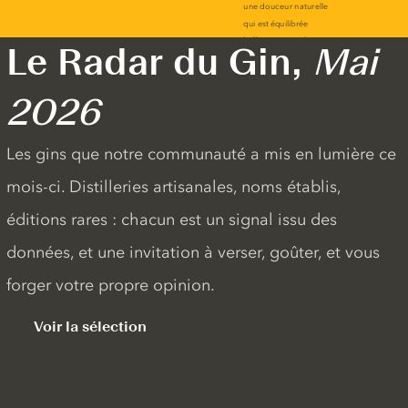
Le Radar du Gin,
Mai
2026
Les gins que notre communauté a mis en lumière ce
mois-ci. Distilleries artisanales, noms établis,
éditions rares : chacun est un signal issu des
données, et une invitation à verser, goûter, et vous
forger votre propre opinion.
Voir la sélection