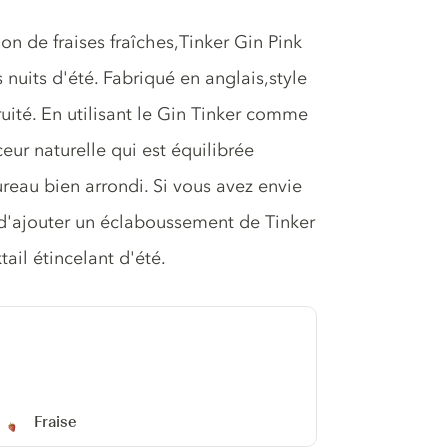
on de fraises fraîches,Tinker Gin Pink
nuits d'été. Fabriqué en anglais,style
ruité. En utilisant le Gin Tinker comme
eur naturelle qui est équilibrée
ureau bien arrondi. Si vous avez envie
 d'ajouter un éclaboussement de Tinker
ail étincelant d'été.
Fraise