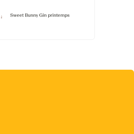
Sweet Bunny
Gin printemps