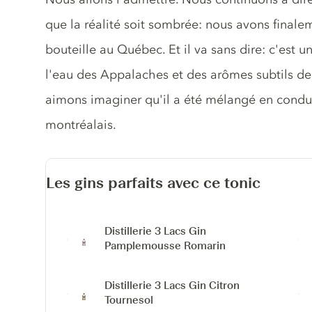
que la réalité soit sombrée: nous avons finale
bouteille au Québec. Et il va sans dire: c'est 
l'eau des Appalaches et des arômes subtils d
aimons imaginer qu'il a été mélangé en condu
montréalais.
Les gins parfaits avec ce tonic
Distillerie 3 Lacs Gin
Pamplemousse Romarin
Distillerie 3 Lacs Gin Citron
Tournesol