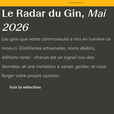
Le Radar du Gin,
Mai
2026
Les gins que notre communauté a mis en lumière ce
mois-ci. Distilleries artisanales, noms établis,
éditions rares : chacun est un signal issu des
données, et une invitation à verser, goûter, et vous
forger votre propre opinion.
Voir la sélection