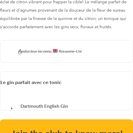
éclat de citron vibrant pour frapper la cible! Le mélange parfait de
fleurs et d'agrumes provenant de la douceur de la fleur de sureau
équilibrée par la finesse de la quinine et du citron; un tonique qui
s'accorde parfaitement avec les gins secs, floraux et fruités.
Producteur
Producteur inconnu,
Royaume-Uni
Le gin parfait avec ce tonic
Dartmouth English Gin