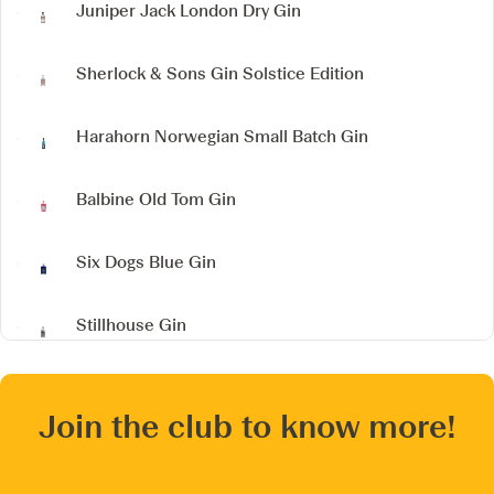
Juniper Jack London Dry Gin
Sherlock & Sons Gin
Solstice Edition
Harahorn Norwegian Small Batch Gin
Balbine Old Tom Gin
Six Dogs Blue Gin
Stillhouse Gin
Join the club to know more!