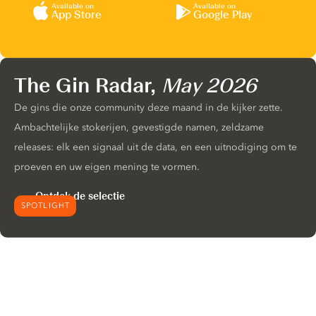
Available on
Available on
App Store
Google Play
The Gin Radar,
May 2026
De gins die onze community deze maand in de kijker zette.
Ambachtelijke stokerijen, gevestigde namen, zeldzame
releases: elk een signaal uit de data, en een uitnodiging om te
proeven en uw eigen mening te vormen.
Ontdek de selectie
SPOTLIGHT