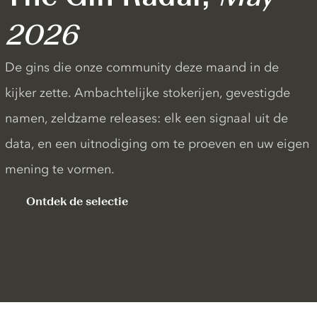
2026
De gins die onze community deze maand in de
kijker zette. Ambachtelijke stokerijen, gevestigde
namen, zeldzame releases: elk een signaal uit de
data, en een uitnodiging om te proeven en uw eigen
mening te vormen.
Ontdek de selectie