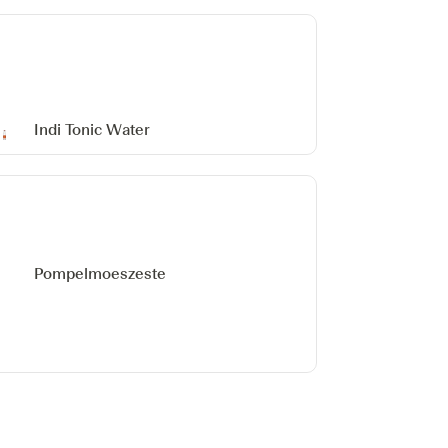
Indi Tonic Water
Pompelmoeszeste