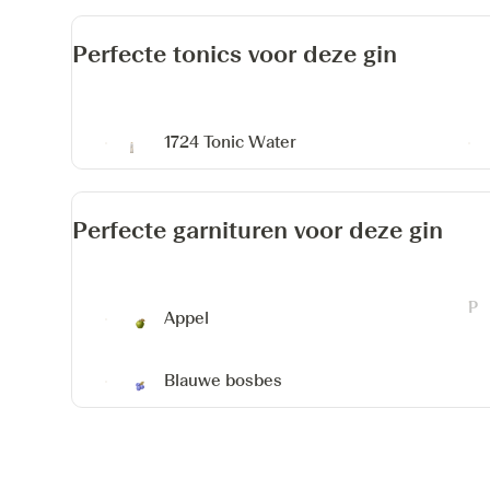
Perfecte tonics voor deze gin
1724 Tonic Water
Perfecte garnituren voor deze gin
Appel
Blauwe bosbes