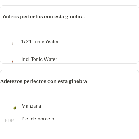
Tónicos perfectos con esta ginebra.
1724 Tonic Water
Indi Tonic Water
Aderezos perfectos con esta ginebra
Manzana
Piel de pomelo