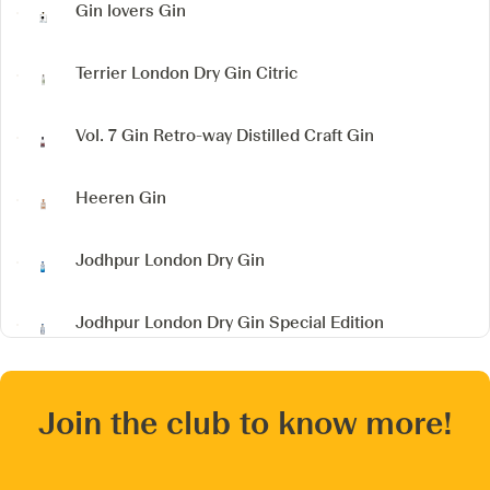
Gin lovers Gin
Terrier London Dry Gin
Citric
Vol. 7 Gin
Retro-way Distilled Craft Gin
Heeren Gin
Jodhpur London Dry Gin
Jodhpur London Dry Gin
Special Edition
Join the club to know more!