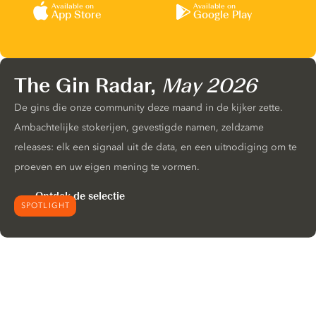
Available on
Available on
App Store
Google Play
The Gin Radar,
May 2026
De gins die onze community deze maand in de kijker zette.
Ambachtelijke stokerijen, gevestigde namen, zeldzame
releases: elk een signaal uit de data, en een uitnodiging om te
proeven en uw eigen mening te vormen.
Ontdek de selectie
SPOTLIGHT