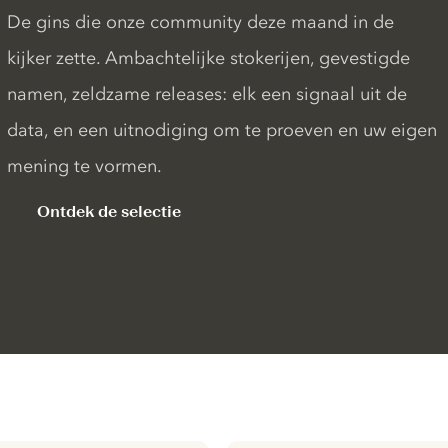
De gins die onze community deze maand in de
kijker zette. Ambachtelijke stokerijen, gevestigde
namen, zeldzame releases: elk een signaal uit de
data, en een uitnodiging om te proeven en uw eigen
mening te vormen.
Ontdek de selectie