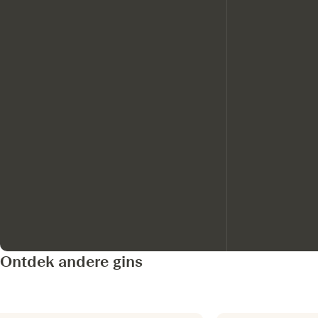
Ontdek andere gins