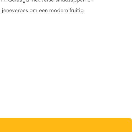
ële jeneverbes om een modern fruitig