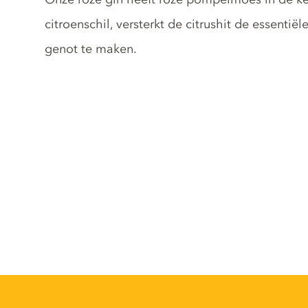
citroenschil, versterkt de citrushit de essenti
genot te maken.