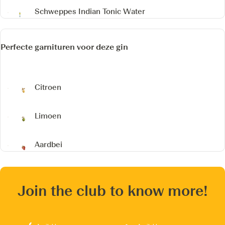
Schweppes Indian Tonic Water
Perfecte garnituren voor deze gin
Citroen
Limoen
Aardbei
Join the club to know more!