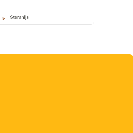
Steranijs