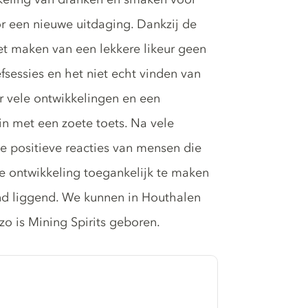
r een nieuwe uitdaging. Dankzij de
het maken van een lekkere likeur geen
fsessies en het niet echt vinden van
 vele ontwikkelingen en een
n met een zoete toets. Na vele
 de positieve reacties van mensen die
deze ontwikkeling toegankelijk te maken
d liggend. We kunnen in Houthalen
 zo is Mining Spirits geboren.