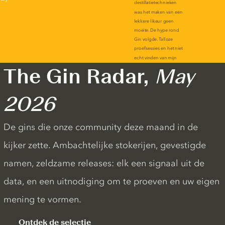
The Gin Radar,
May
2026
De gins die onze community deze maand in de
kijker zette. Ambachtelijke stokerijen, gevestigde
namen, zeldzame releases: elk een signaal uit de
data, en een uitnodiging om te proeven en uw eigen
mening te vormen.
Ontdek de selectie