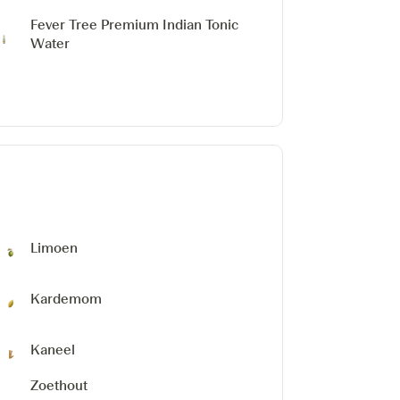
Fever Tree Premium Indian Tonic
Water
Limoen
Kardemom
Kaneel
Zoethout