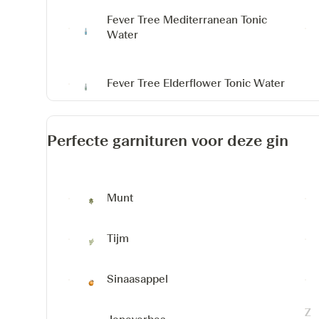
Fever Tree Mediterranean Tonic
Water
Fever Tree Elderflower Tonic Water
Perfecte garnituren voor deze gin
Munt
Tijm
Sinaasappel