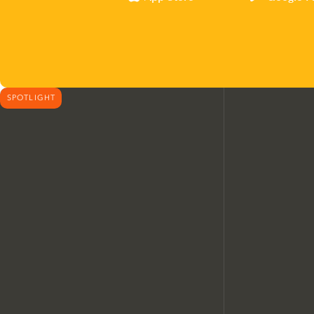
SPOTLIGHT