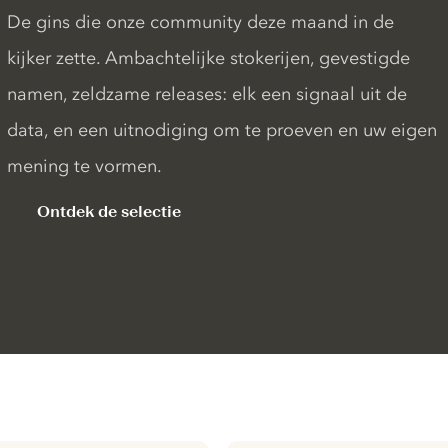
De gins die onze community deze maand in de
kijker zette. Ambachtelijke stokerijen, gevestigde
namen, zeldzame releases: elk een signaal uit de
data, en een uitnodiging om te proeven en uw eigen
mening te vormen.
Ontdek de selectie