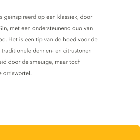
geïnspireerd op een klassiek, door
Gin, met een ondersteunend duo van
ad. Het is een tip van de hoed voor de
 traditionele dennen- en citrustonen
leid door de smeuïge, maar toch
 orriswortel.