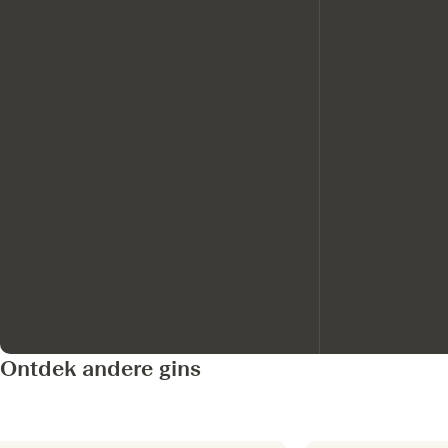
Ontdek andere gins