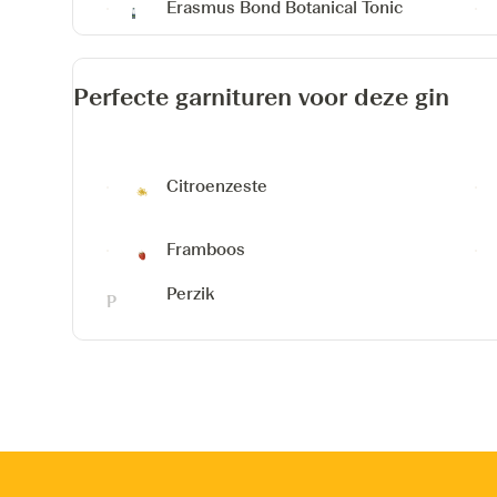
Erasmus Bond Botanical Tonic
Perfecte garnituren voor deze gin
Citroenzeste
Framboos
Perzik