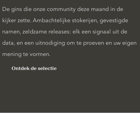
De gins die onze community deze maand in de
kijker zette. Ambachtelijke stokerijen, gevestigde
namen, zeldzame releases: elk een signaal uit de
data, en een uitnodiging om te proeven en uw eigen
mening te vormen.
Ontdek de selectie