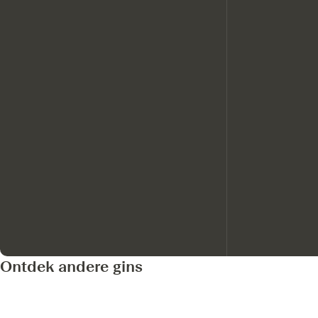
Ontdek andere gins