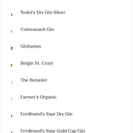
Nolet's Dry Gin Silver
Coineanach Gin
Ginfusion
Belgin St. Cruyt
The Botanist
Farmer's Organic
Ferdinand's Saar Dry Gin
Ferdinand's Saar Gold Cap Gin