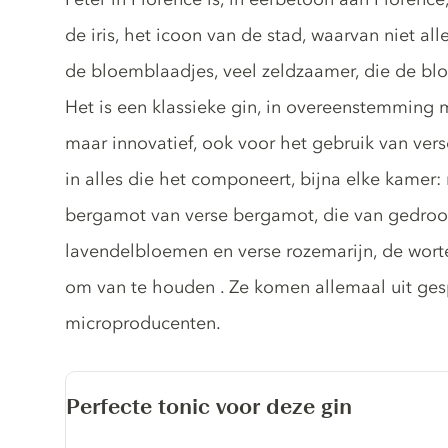
de iris, het icoon van de stad, waarvan niet al
de bloemblaadjes, veel zeldzaamer, die de blo
Het is een klassieke gin, in overeenstemming 
maar innovatief, ook voor het gebruik van vers
in alles die het componeert, bijna elke kamer: 
bergamot van verse bergamot, die van gedroog
lavendelbloemen en verse rozemarijn, de wort
om van te houden . Ze komen allemaal uit ges
microproducenten.
Perfecte tonic voor deze gin