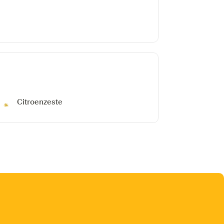
Citroenzeste