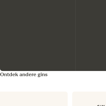
Ontdek andere gins