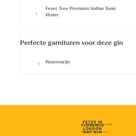
Fever Tree Premium Indian Tonic
Water
Perfecte garnituren voor deze gin
Rozemarijn