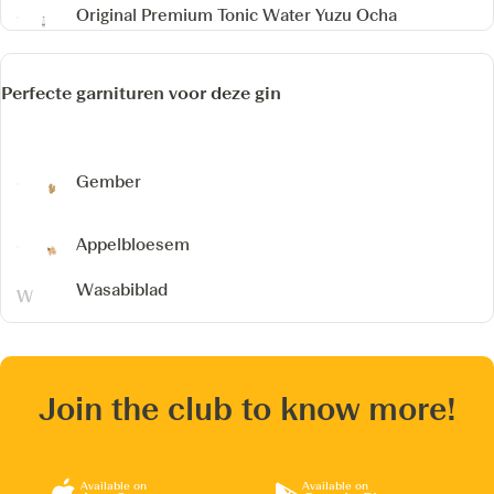
Original Premium Tonic Water Yuzu Ocha
Perfecte garnituren voor deze gin
Gember
Appelbloesem
Wasabiblad
Join the club to know more!
Available on
Available on