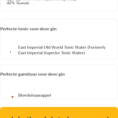
42%
Australië
Perfecte tonic voor deze gin
East Imperial Old World Tonic Water
(Formerly
East Imperial Superior Tonic Water)
Perfecte garnituur voor deze gin
Bloedsinaasappel