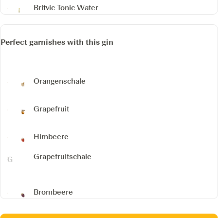
Britvic Tonic Water
Perfect garnishes with this gin
Orangenschale
Grapefruit
Himbeere
Grapefruitschale
Brombeere