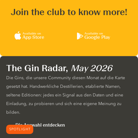
Join the club to know more!
Available on
Available on
App Store
Google Play
The Gin Radar,
May 2026
Die Gins, die unsere Community diesen Monat auf die Karte
gesetzt hat. Handwerkliche Destillerien, etablierte Namen,
seltene Editionen: jedes ein Signal aus den Daten und eine
Einladung, zu probieren und sich eine eigene Meinung zu
bilden.
Die Auswahl entdecken
SPOTLIGHT