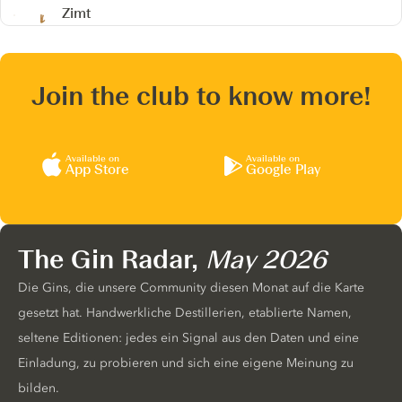
Zimt
Join the club to know more!
Available on
Available on
App Store
Google Play
The Gin Radar,
May 2026
Die Gins, die unsere Community diesen Monat auf die Karte
gesetzt hat. Handwerkliche Destillerien, etablierte Namen,
seltene Editionen: jedes ein Signal aus den Daten und eine
Einladung, zu probieren und sich eine eigene Meinung zu
bilden.