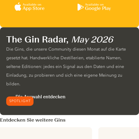
Available on
Available on
App Store
Google Play
The Gin Radar,
May 2026
Die Gins, die unsere Community diesen Monat auf die Karte
gesetzt hat. Handwerkliche Destillerien, etablierte Namen,
seltene Editionen: jedes ein Signal aus den Daten und eine
Einladung, zu probieren und sich eine eigene Meinung zu
bilden.
Die Auswahl entdecken
SPOTLIGHT
Entdecken Sie weitere Gins