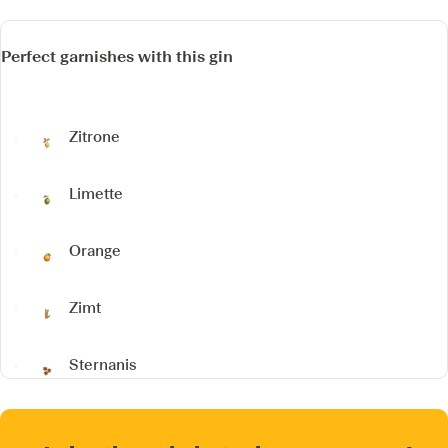
Perfect garnishes with this gin
Zitrone
Limette
Orange
Zimt
Sternanis