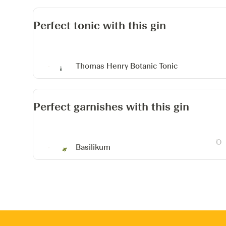
Perfect tonic with this gin
Thomas Henry Botanic Tonic
Perfect garnishes with this gin
Basilikum