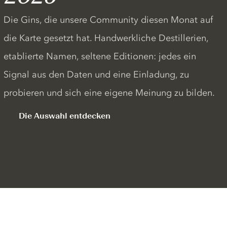
Die Gins, die unsere Community diesen Monat auf
die Karte gesetzt hat. Handwerkliche Destillerien,
etablierte Namen, seltene Editionen: jedes ein
Signal aus den Daten und eine Einladung, zu
probieren und sich eine eigene Meinung zu bilden.
Die Auswahl entdecken