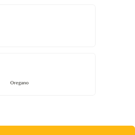
Oregano