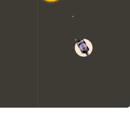
Wir möchten gerne Cookies
verwenden, um die