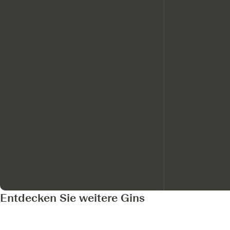
Entdecken Sie weitere Gins