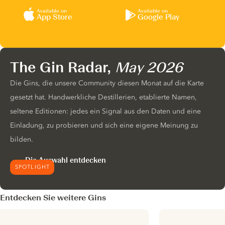
Available on
Available on
App Store
Google Play
The Gin Radar,
May 2026
Die Gins, die unsere Community diesen Monat auf die Karte
gesetzt hat. Handwerkliche Destillerien, etablierte Namen,
seltene Editionen: jedes ein Signal aus den Daten und eine
Einladung, zu probieren und sich eine eigene Meinung zu
bilden.
Die Auswahl entdecken
SPOTLIGHT
Entdecken Sie weitere Gins