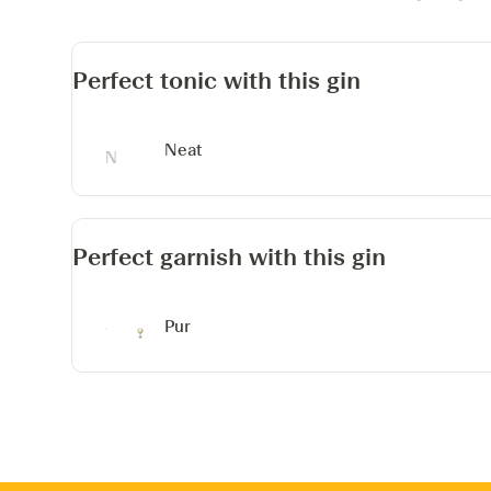
Perfect tonic with this gin
Neat
Perfect garnish with this gin
Pur