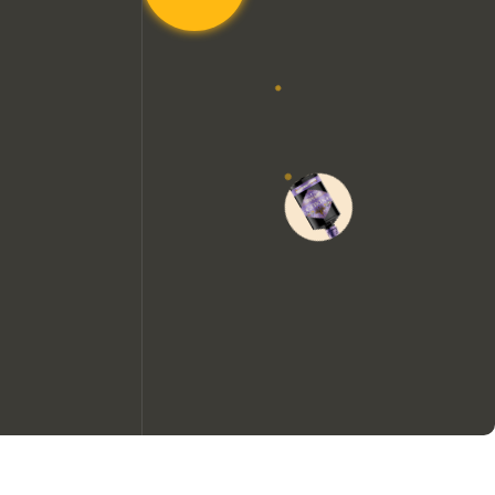
Wir möchten gerne Cookies