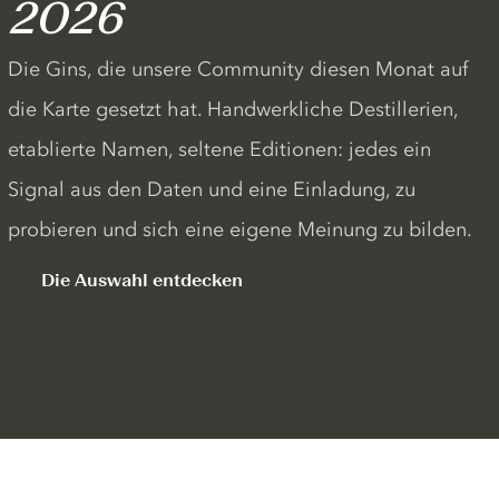
2026
Die Gins, die unsere Community diesen Monat auf
die Karte gesetzt hat. Handwerkliche Destillerien,
etablierte Namen, seltene Editionen: jedes ein
Signal aus den Daten und eine Einladung, zu
probieren und sich eine eigene Meinung zu bilden.
Die Auswahl entdecken