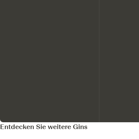
Entdecken Sie weitere Gins