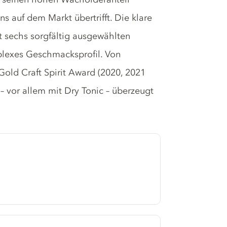
s auf dem Markt übertrifft. Die klare
 sechs sorgfältig ausgewählten
mplexes Geschmacksprofil. Von
old Craft Spirit Award (2020, 2021
– vor allem mit Dry Tonic – überzeugt