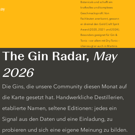
lay
The Gin Radar,
May
2026
Die Gins, die unsere Community diesen Monat auf
die Karte gesetzt hat. Handwerkliche Destillerien,
etablierte Namen, seltene Editionen: jedes ein
Signal aus den Daten und eine Einladung, zu
probieren und sich eine eigene Meinung zu bilden.