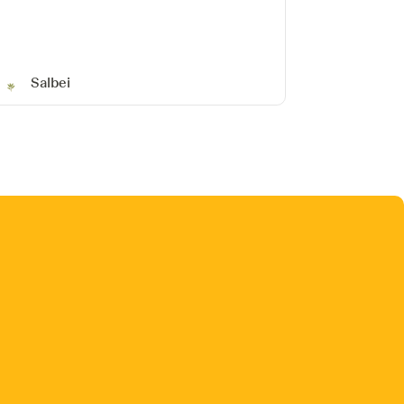
Salbei