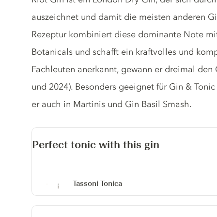
auszeichnet und damit die meisten anderen Gin
Rezeptur kombiniert diese dominante Note mit
Botanicals und schafft ein kraftvolles und ko
Fachleuten anerkannt, gewann er dreimal den G
und 2024). Besonders geeignet für Gin & Tonic 
er auch in Martinis und Gin Basil Smash.
Perfect tonic with this gin
Tassoni Tonica