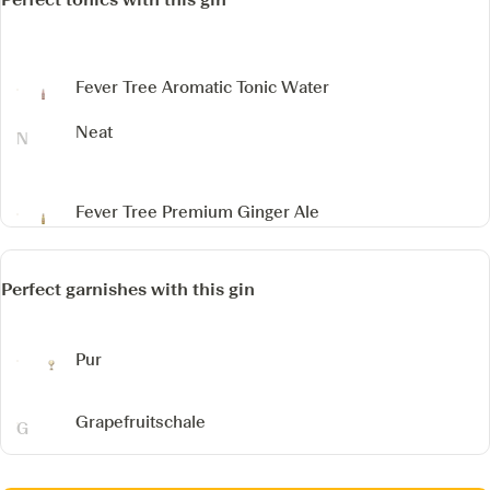
Fever Tree Aromatic Tonic Water
Neat
Fever Tree Premium Ginger Ale
Perfect garnishes with this gin
Pur
Grapefruitschale