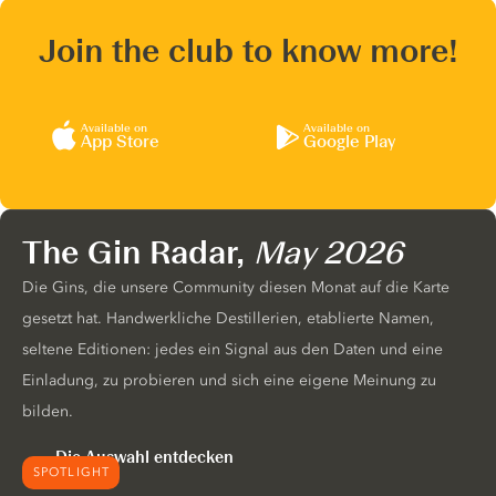
Join the club to know more!
Available on
Available on
App Store
Google Play
The Gin Radar,
May 2026
Die Gins, die unsere Community diesen Monat auf die Karte
gesetzt hat. Handwerkliche Destillerien, etablierte Namen,
seltene Editionen: jedes ein Signal aus den Daten und eine
Einladung, zu probieren und sich eine eigene Meinung zu
bilden.
Die Auswahl entdecken
SPOTLIGHT